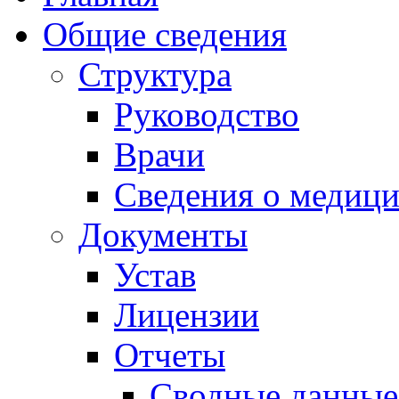
Общие сведения
Структура
Руководство
Врачи
Сведения о медици
Документы
Устав
Лицензии
Отчеты
Сводные данные 