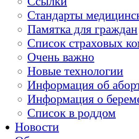
Ссылки
Стандарты медицинс
Памятка для граждан
Список страховых к
Очень важно
Новые технологии
Информация об абор
Информация о берем
Список в роддом
Новости