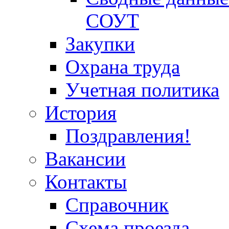
СОУТ
Закупки
Охрана труда
Учетная политика
История
Поздравления!
Вакансии
Контакты
Справочник
Схема проезда