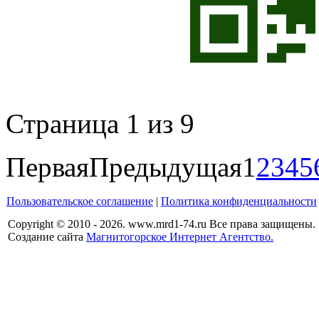
Страница 1 из 9
Первая
Предыдущая
1
2
3
4
5
Пользовательское соглашение
|
Политика конфиденциальности
Copyright © 2010 - 2026. www.mrd1-74.ru Все права защищены.
Создание сайта
Магнитогорское Интернет Агентство.