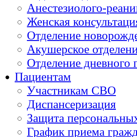
Анестезиолого-реани
Женская консультаци
Отделение новорожд
Акушерское отделен
Отделение дневного 
Пациентам
Участникам СВО
Диспансеризация
Защита персональны
График приема граж