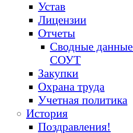
Устав
Лицензии
Отчеты
Сводные данные 
СОУТ
Закупки
Охрана труда
Учетная политика
История
Поздравления!