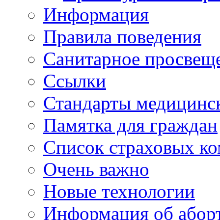
Информация
Правила поведения
Санитарное просвещ
Ссылки
Стандарты медицинс
Памятка для граждан
Список страховых к
Очень важно
Новые технологии
Информация об абор