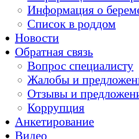
Информация о берем
Список в роддом
Новости
Обратная связь
Вопрос специалисту
Жалобы и предложен
Отзывы и предложен
Коррупция
Анкетирование
Видео