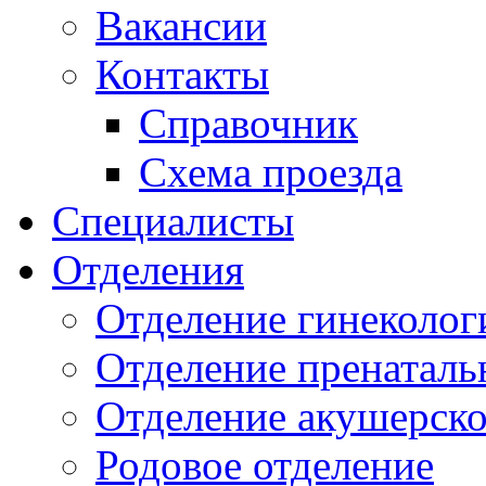
Вакансии
Контакты
Справочник
Схема проезда
Специалисты
Отделения
Отделение гинеколог
Отделение пренаталь
Отделение акушерско
Родовое отделение