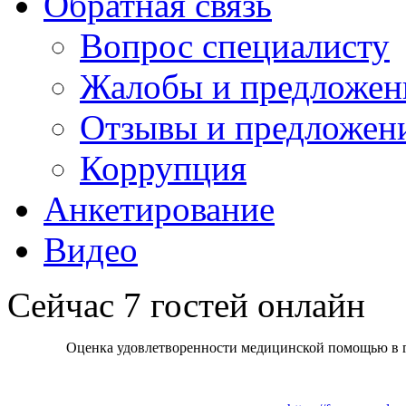
Обратная связь
Вопрос специалисту
Жалобы и предложен
Отзывы и предложен
Коррупция
Анкетирование
Видео
Сейчас 7 гостей онлайн
Оценка удовлетворенности медицинской помощью в г