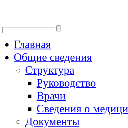
Главная
Общие сведения
Структура
Руководство
Врачи
Сведения о медици
Документы