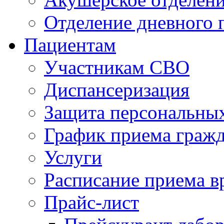
Отделение дневного 
Пациентам
Участникам СВО
Диспансеризация
Защита персональны
График приема граж
Услуги
Расписание приема в
Прайс-лист