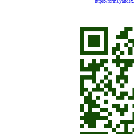
https://forms.yande