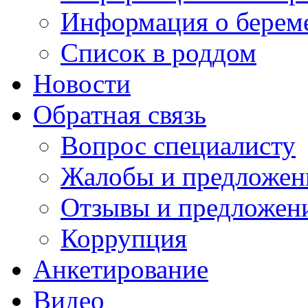
Информация о берем
Список в роддом
Новости
Обратная связь
Вопрос специалисту
Жалобы и предложен
Отзывы и предложен
Коррупция
Анкетирование
Видео