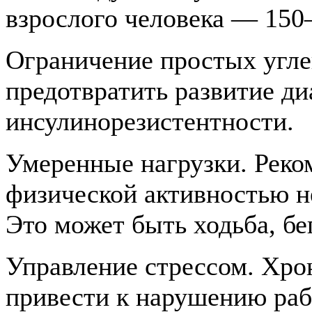
взрослого человека — 150
Ограничение простых углев
предотвратить развитие ди
инсулинорезистентности.
Умеренные нагрузки. Реко
физической активностью н
Это может быть ходьба, бег
Управление стрессом. Хро
привести к нарушению раб