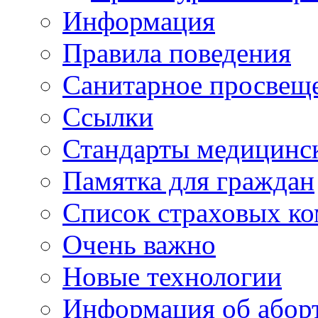
Информация
Правила поведения
Санитарное просвещ
Ссылки
Стандарты медицинс
Памятка для граждан
Список страховых к
Очень важно
Новые технологии
Информация об абор