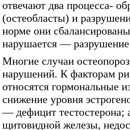
отвечают два процесса- об
(остеобласты) и разрушени
норме они сбалансированы
нарушается — разрушение 
Многие случаи остеопоро
нарушений. К факторам ри
относятся гормональные 
снижение уровня эстроген
— дефицит тестостерона; 
щитовидной железы, недос