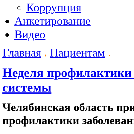
Коррупция
Анкетирование
Видео
Главная
Пациентам
Неделя профилактики 
системы
Челябинская область при
профилактики заболеван