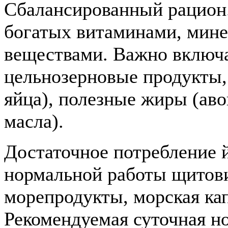
Сбалансированный рацион.
богатых витаминами, мин
веществами. Важно включа
цельнозерновые продукты,
яйца), полезные жиры (аво
масла).
Достаточное потребление 
нормальной работы щитов
морепродукты, морская кап
Рекомендуемая суточная н