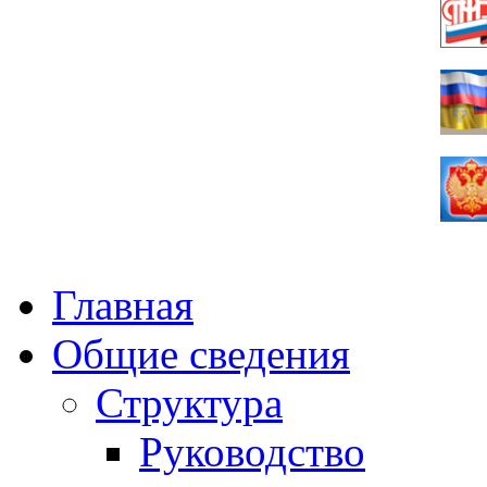
Главная
Общие сведения
Структура
Руководство