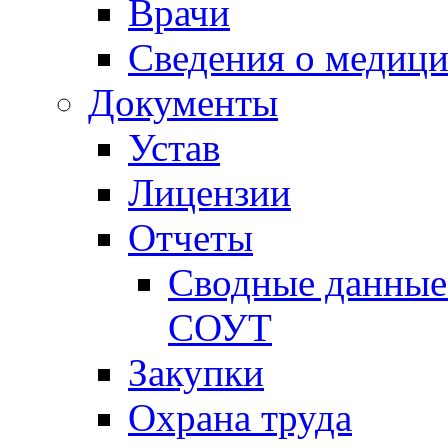
Врачи
Сведения о медици
Документы
Устав
Лицензии
Отчеты
Сводные данные 
СОУТ
Закупки
Охрана труда