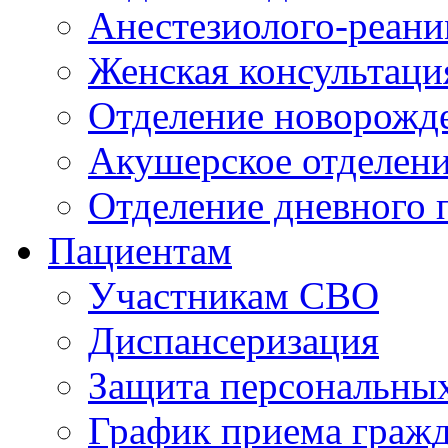
Анестезиолого-реани
Женская консультаци
Отделение новорожд
Акушерское отделен
Отделение дневного 
Пациентам
Участникам СВО
Диспансеризация
Защита персональны
График приема граж