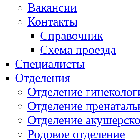
Вакансии
Контакты
Справочник
Схема проезда
Специалисты
Отделения
Отделение гинеколог
Отделение пренаталь
Отделение акушерско
Родовое отделение