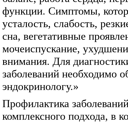
функции. Симптомы, которы
усталость, слабость, резк
сна, вегетативные проявле
мочеиспускание, ухудшени
внимания. Для диагностик
заболеваний необходимо об
эндокринологу.»
Профилактика заболеваний
комплексного подхода, в к