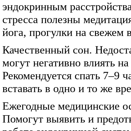
эндокринным расстройства
стресса полезны медитаци
йога, прогулки на свежем 
Качественный сон. Недост
могут негативно влиять на
Рекомендуется спать 7–9 ч
вставать в одно и то же вр
Ежегодные медицинские ос
Помогут выявить и предот