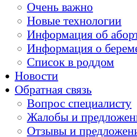
Очень важно
Новые технологии
Информация об абор
Информация о берем
Список в роддом
Новости
Обратная связь
Вопрос специалисту
Жалобы и предложен
Отзывы и предложен