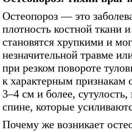
Остеопороз — это заболев
плотность костной ткани и
становятся хрупкими и мог
незначительной травме ил
при резком повороте тулов
к характерным признакам 
3–4 см и более, сутулость,
спине, которые усиливаютс
Почему же возникает остео