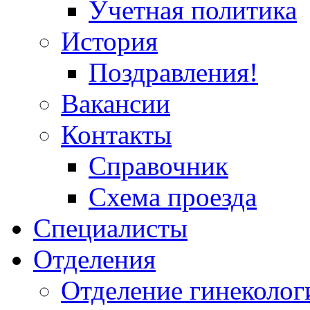
Учетная политика
История
Поздравления!
Вакансии
Контакты
Справочник
Схема проезда
Специалисты
Отделения
Отделение гинеколог