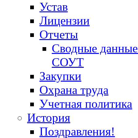
Устав
Лицензии
Отчеты
Сводные данные 
СОУТ
Закупки
Охрана труда
Учетная политика
История
Поздравления!