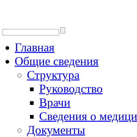
Главная
Общие сведения
Структура
Руководство
Врачи
Сведения о медици
Документы