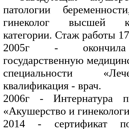
патологии беременност
гинеколог высшей кв
категории. Стаж работы 17
2005г - окончила
государственную медицин
специальности «Ле
квалификация - врач.
2006г - Интернатура п
«Акушерство и гинекологи
2014 - сертификат по