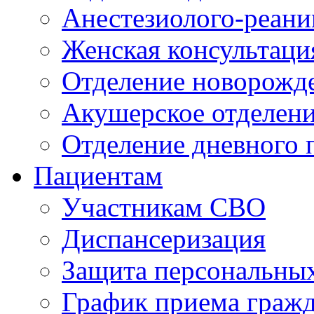
Анестезиолого-реани
Женская консультаци
Отделение новорожд
Акушерское отделен
Отделение дневного 
Пациентам
Участникам СВО
Диспансеризация
Защита персональны
График приема граж