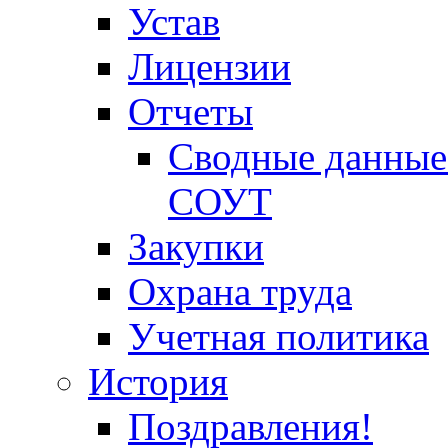
Устав
Лицензии
Отчеты
Сводные данные 
СОУТ
Закупки
Охрана труда
Учетная политика
История
Поздравления!