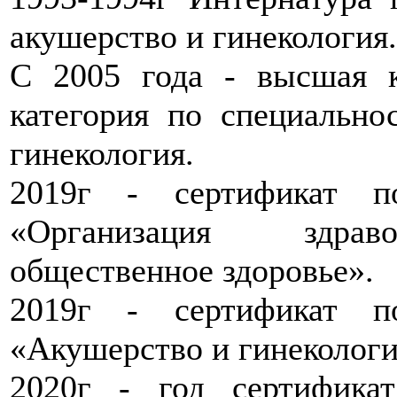
акушерство и гинекология.
С 2005 года - высшая к
категория по специально
гинекология.
2019г - сертификат п
«Организация здра
общественное здоровье».
2019г - сертификат п
«Акушерство и гинекологи
2020г - год сертификат