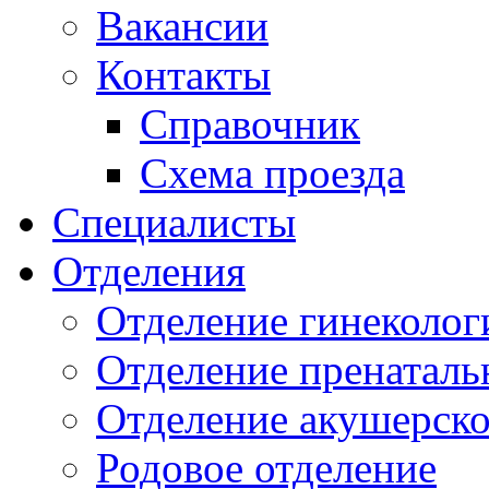
Вакансии
Контакты
Справочник
Схема проезда
Специалисты
Отделения
Отделение гинеколог
Отделение пренаталь
Отделение акушерско
Родовое отделение