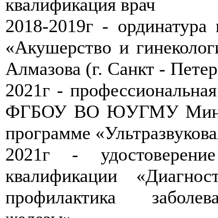
квалификация врач
2018-2019г - ординатура
«Акушерство и гинеколо
Алмазова (г. Санкт - Петер
2021г - профессиональная
ФГБОУ ВО ЮУГМУ Минзд
программе «Ультразвукова
2021г - удостоверен
квалификации «Диагнос
профилактика заболе