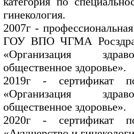
категория по специально
гинекология.
2007г - профессиональная
ГОУ ВПО ЧГМА Росздра
«Организация здра
общественное здоровье».
2019г - сертификат п
«Организация здра
общественное здоровье».
2020г - сертификат п
«Акушерство и гинекологи