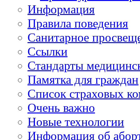
Информация
Правила поведения
Санитарное просвещ
Ссылки
Стандарты медицинс
Памятка для граждан
Список страховых к
Очень важно
Новые технологии
Информация об абор