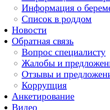
Информация о берем
Список в роддом
Новости
Обратная связь
Вопрос специалисту
Жалобы и предложен
Отзывы и предложен
Коррупция
Анкетирование
Видео