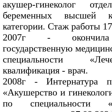
акушер-гинеколог отде
беременных высшей кв
категории. Стаж работы 17
2007г - окончила
государственную медицин
специальности «Ле
квалификация - врач.
2008г - Интернатура п
«Акушерство и гинеколог
по специальности 