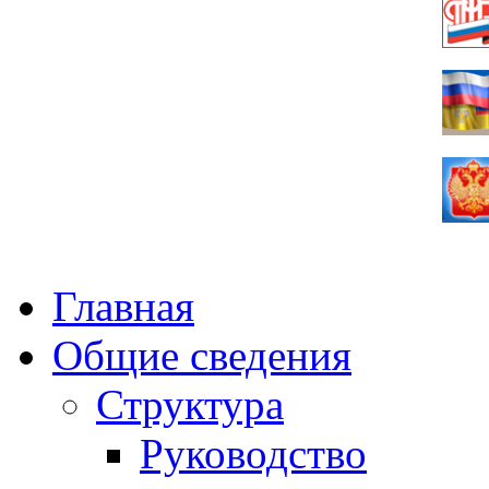
Главная
Общие сведения
Структура
Руководство