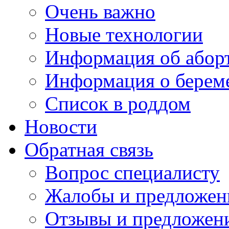
Очень важно
Новые технологии
Информация об абор
Информация о берем
Список в роддом
Новости
Обратная связь
Вопрос специалисту
Жалобы и предложен
Отзывы и предложен