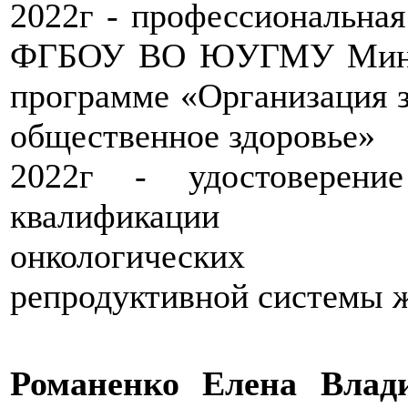
2022г - профессиональная
ФГБОУ ВО ЮУГМУ Минзд
программе «Организация 
общественное здоровье»
2022г - удостоверен
квалификации «П
онкологических 
репродуктивной системы 
Романенко Елена Влад