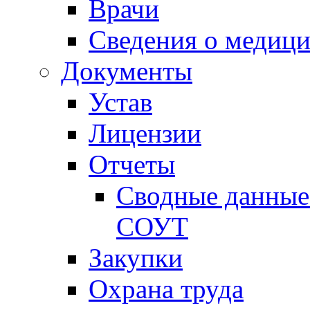
Врачи
Сведения о медици
Документы
Устав
Лицензии
Отчеты
Сводные данные 
СОУТ
Закупки
Охрана труда