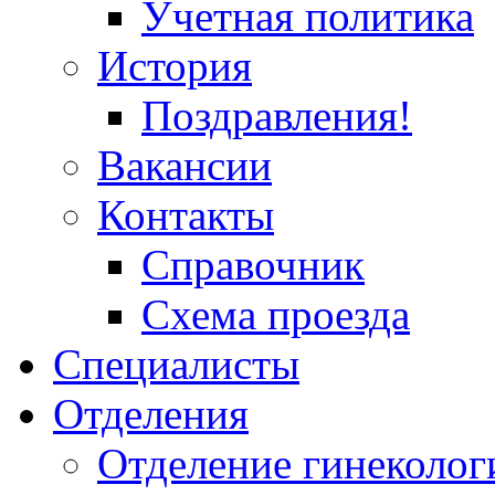
Учетная политика
История
Поздравления!
Вакансии
Контакты
Справочник
Схема проезда
Специалисты
Отделения
Отделение гинеколог