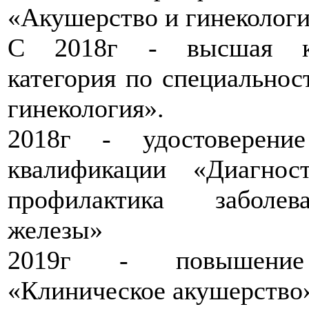
«Акушерство и гинекологи
С 2018г - высшая кв
категория по специально
гинекология».
2018г - удостоверен
квалификации «Диагнос
профилактика заболе
железы»
2019г - повышение
«Клиническое акушерство