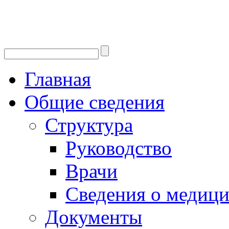
Главная
Общие сведения
Структура
Руководство
Врачи
Сведения о медици
Документы