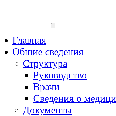
Главная
Общие сведения
Структура
Руководство
Врачи
Сведения о медици
Документы