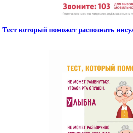
Тест который поможет распознать инсу