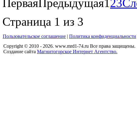
Первая
Предыдущая
1
2
3
Сл
Страница 1 из 3
Пользовательское соглашение
|
Политика конфиденциальности
Copyright © 2010 - 2026. www.mrd1-74.ru Все права защищены.
Создание сайта
Магнитогорское Интернет Агентство.