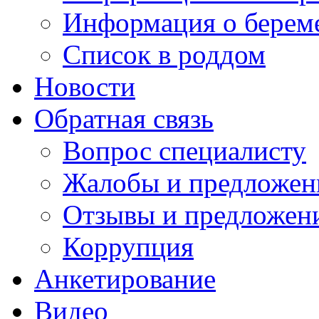
Информация о берем
Список в роддом
Новости
Обратная связь
Вопрос специалисту
Жалобы и предложен
Отзывы и предложен
Коррупция
Анкетирование
Видео