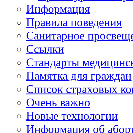
Информация
Правила поведения
Санитарное просвещ
Ссылки
Стандарты медицинс
Памятка для граждан
Список страховых к
Очень важно
Новые технологии
Информация об абор