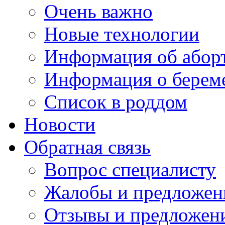
Очень важно
Новые технологии
Информация об абор
Информация о берем
Список в роддом
Новости
Обратная связь
Вопрос специалисту
Жалобы и предложен
Отзывы и предложен