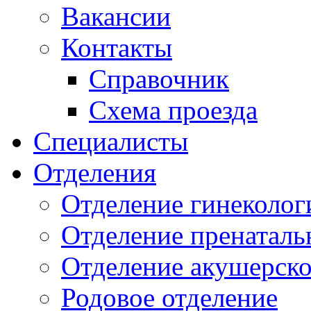
Вакансии
Контакты
Справочник
Схема проезда
Специалисты
Отделения
Отделение гинеколог
Отделение пренаталь
Отделение акушерско
Родовое отделение