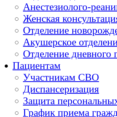
Анестезиолого-реани
Женская консультаци
Отделение новорожд
Акушерское отделен
Отделение дневного 
Пациентам
Участникам СВО
Диспансеризация
Защита персональны
График приема граж