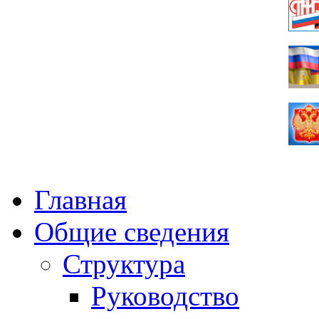
Главная
Общие сведения
Структура
Руководство