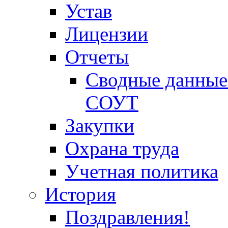
Устав
Лицензии
Отчеты
Сводные данные 
СОУТ
Закупки
Охрана труда
Учетная политика
История
Поздравления!