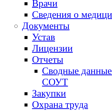
Врачи
Сведения о медици
Документы
Устав
Лицензии
Отчеты
Сводные данные 
СОУТ
Закупки
Охрана труда