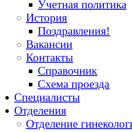
Учетная политика
История
Поздравления!
Вакансии
Контакты
Справочник
Схема проезда
Специалисты
Отделения
Отделение гинеколог