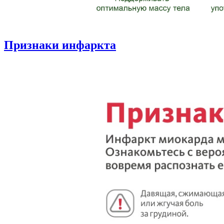
Признаки инфаркта