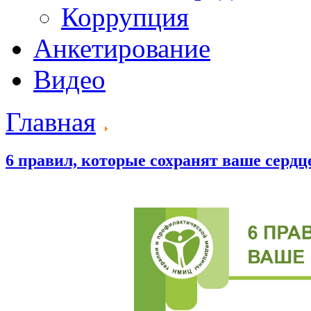
Коррупция
Анкетирование
Видео
Главная
6 правил, которые сохранят ваше сердц