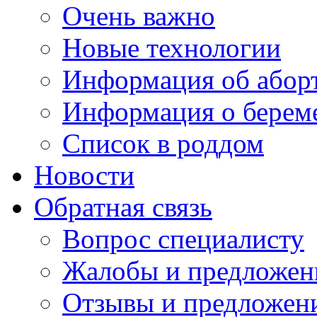
Очень важно
Новые технологии
Информация об абор
Информация о берем
Список в роддом
Новости
Обратная связь
Вопрос специалисту
Жалобы и предложен
Отзывы и предложен