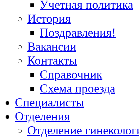
Учетная политика
История
Поздравления!
Вакансии
Контакты
Справочник
Схема проезда
Специалисты
Отделения
Отделение гинеколог