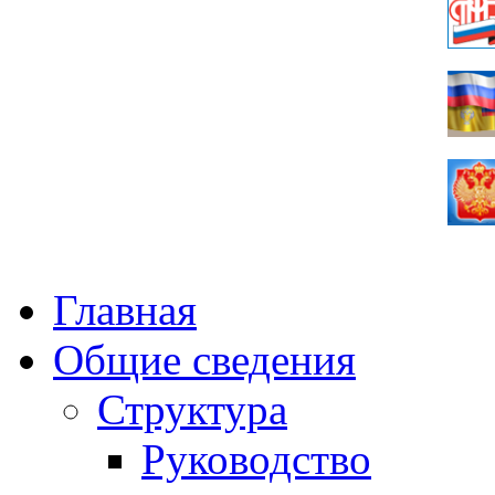
Главная
Общие сведения
Структура
Руководство