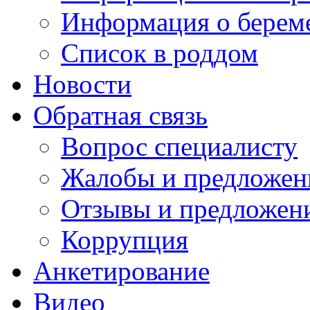
Информация о берем
Список в роддом
Новости
Обратная связь
Вопрос специалисту
Жалобы и предложен
Отзывы и предложен
Коррупция
Анкетирование
Видео