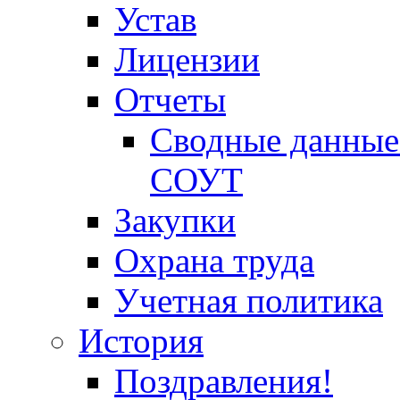
Устав
Лицензии
Отчеты
Сводные данные 
СОУТ
Закупки
Охрана труда
Учетная политика
История
Поздравления!