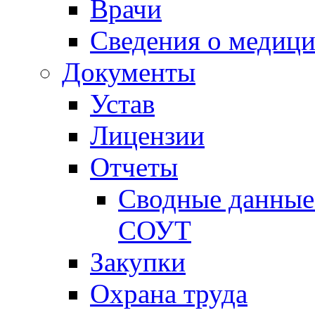
Врачи
Сведения о медици
Документы
Устав
Лицензии
Отчеты
Сводные данные 
СОУТ
Закупки
Охрана труда