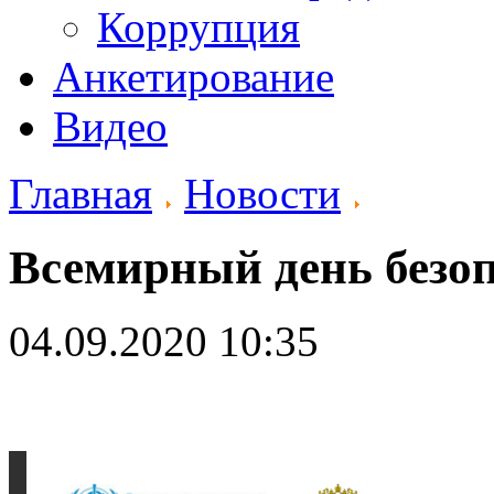
Коррупция
Анкетирование
Видео
Главная
Новости
Всемирный день безоп
04.09.2020 10:35