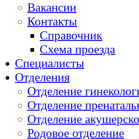
Вакансии
Контакты
Справочник
Схема проезда
Специалисты
Отделения
Отделение гинеколог
Отделение пренаталь
Отделение акушерско
Родовое отделение