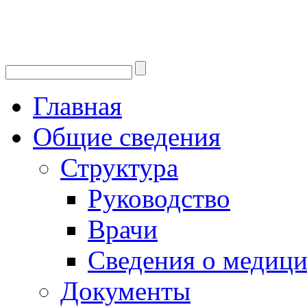
Главная
Общие сведения
Структура
Руководство
Врачи
Сведения о медици
Документы