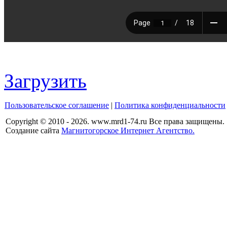
Загрузить
Пользовательское соглашение
|
Политика конфиденциальности
Copyright © 2010 - 2026. www.mrd1-74.ru Все права защищены.
Создание сайта
Магнитогорское Интернет Агентство.