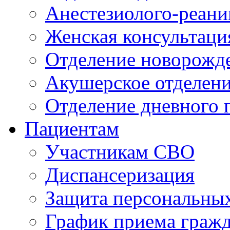
Анестезиолого-реани
Женская консультаци
Отделение новорожд
Акушерское отделен
Отделение дневного 
Пациентам
Участникам СВО
Диспансеризация
Защита персональны
График приема граж