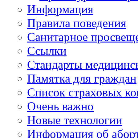
Информация
Правила поведения
Санитарное просвещ
Ссылки
Стандарты медицинс
Памятка для граждан
Список страховых к
Очень важно
Новые технологии
Информация об абор