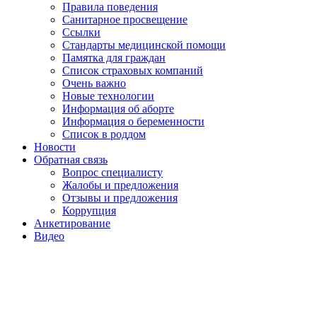
Правила поведения
Санитарное просвещение
Ссылки
Стандарты медицинской помощи
Памятка для граждан
Список страховых компаний
Очень важно
Новые технологии
Информация об аборте
Информация о беременности
Список в роддом
Новости
Обратная связь
Вопрос специалисту
Жалобы и предложения
Отзывы и предложения
Коррупция
Анкетирование
Видео