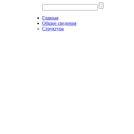
Главная
Общие сведения
Структура