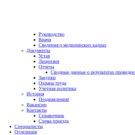
Руководство
Врачи
Сведения о медицинских кадрах
Документы
Устав
Лицензии
Отчеты
Сводные данные о результатах проведе
Закупки
Охрана труда
Учетная политика
История
Поздравления!
Вакансии
Контакты
Справочник
Схема проезда
Специалисты
Отделения