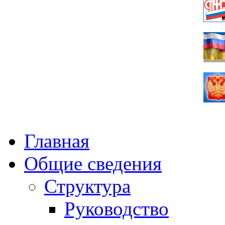
Главная
Общие сведения
Структура
Руководство