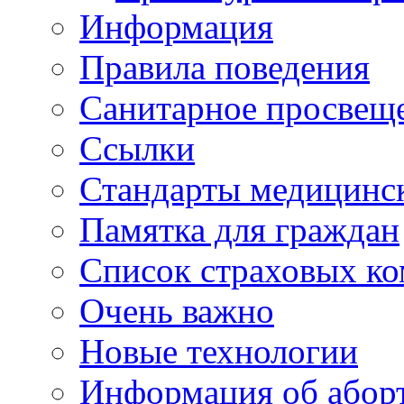
Информация
Правила поведения
Санитарное просвещ
Ссылки
Стандарты медицинс
Памятка для граждан
Список страховых к
Очень важно
Новые технологии
Информация об абор