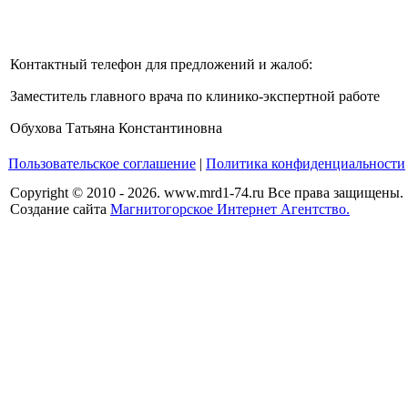
Контактный телефон для предложений и жалоб:
Заместитель главного врача по клинико-экспертной работе
Обухова Татьяна Константиновна
Пользовательское соглашение
|
Политика конфиденциальности
Copyright © 2010 - 2026. www.mrd1-74.ru Все права защищены.
Создание сайта
Магнитогорское Интернет Агентство.