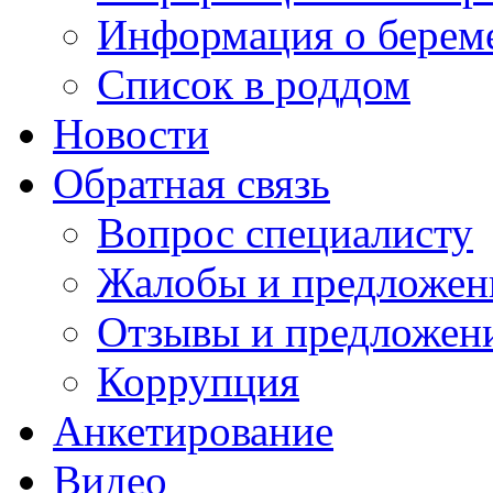
Информация о берем
Список в роддом
Новости
Обратная связь
Вопрос специалисту
Жалобы и предложен
Отзывы и предложен
Коррупция
Анкетирование
Видео