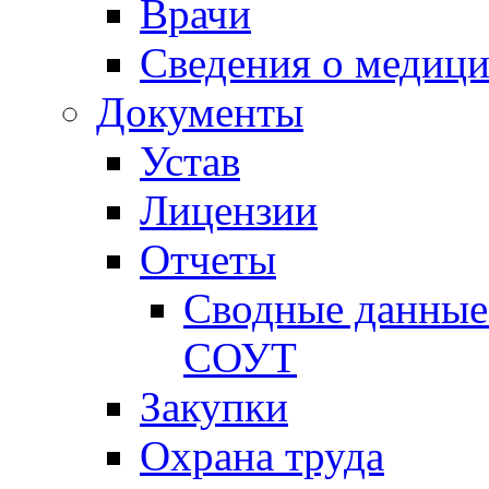
Врачи
Сведения о медици
Документы
Устав
Лицензии
Отчеты
Сводные данные 
СОУТ
Закупки
Охрана труда