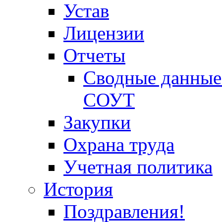
Устав
Лицензии
Отчеты
Сводные данные 
СОУТ
Закупки
Охрана труда
Учетная политика
История
Поздравления!