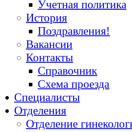
Учетная политика
История
Поздравления!
Вакансии
Контакты
Справочник
Схема проезда
Специалисты
Отделения
Отделение гинеколог