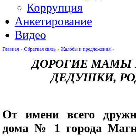
Коррупция
Анкетирование
Видео
Главная
Обратная связь
Жалобы и предложения
ДОРОГИЕ МАМЫ 
ДЕДУШКИ, РО
От имени всего дружн
дома № 1 города Магн