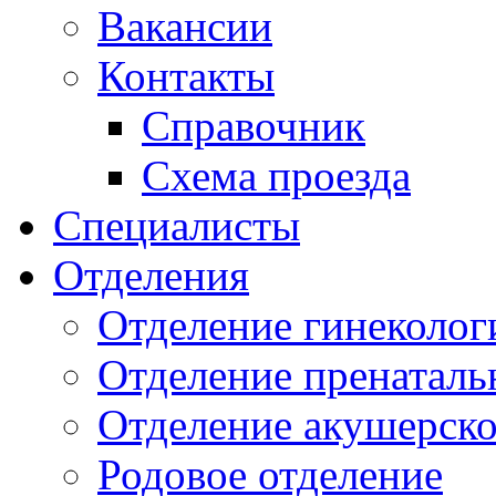
Вакансии
Контакты
Справочник
Схема проезда
Специалисты
Отделения
Отделение гинеколог
Отделение пренаталь
Отделение акушерско
Родовое отделение