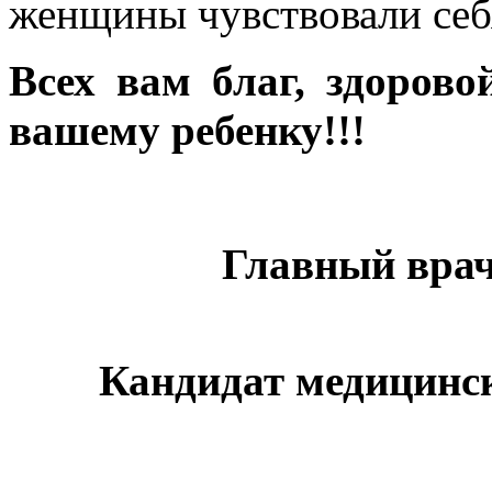
женщины чувствовали себя
Всех вам благ, здоров
вашему ребенку!!!
Главный врач
Кандидат медицинс