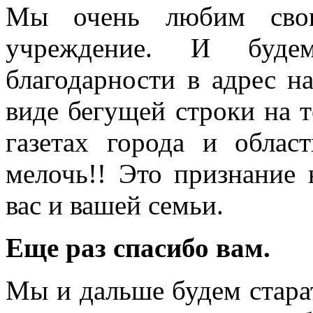
Мы очень любим свою
учреждение. И буде
благодарности в адрес 
виде бегущей строки на т
газетах города и облас
мелочь!! Это признание 
вас и вашей семьи.
Еще раз спасибо вам.
Мы и дальше будем старат