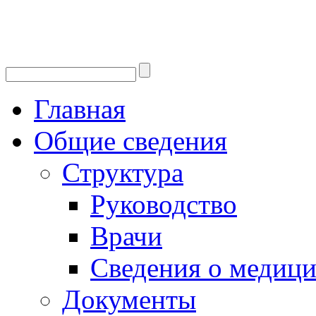
Главная
Общие сведения
Структура
Руководство
Врачи
Сведения о медици
Документы