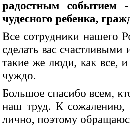
радостным событием -
чудесного ребенка, граж
Все сотрудники нашего Р
сделать вас счастливыми 
такие же люди, как все, и
чуждо.
Большое спасибо всем, кт
наш труд. К сожалению, 
лично, поэтому обращаюс