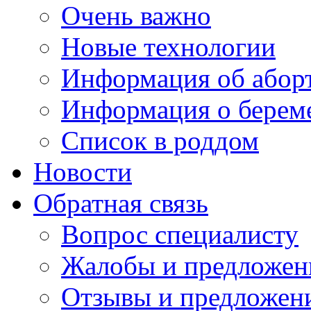
Очень важно
Новые технологии
Информация об абор
Информация о берем
Список в роддом
Новости
Обратная связь
Вопрос специалисту
Жалобы и предложен
Отзывы и предложен