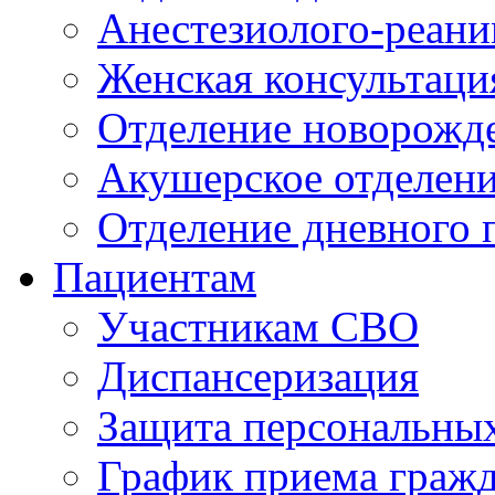
Анестезиолого-реани
Женская консультаци
Отделение новорожд
Акушерское отделен
Отделение дневного 
Пациентам
Участникам СВО
Диспансеризация
Защита персональны
График приема граж