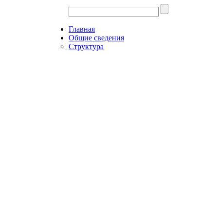
Главная
Общие сведения
Структура