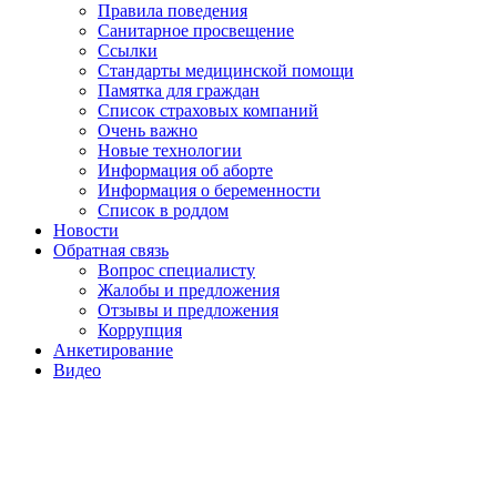
Правила поведения
Санитарное просвещение
Ссылки
Стандарты медицинской помощи
Памятка для граждан
Список страховых компаний
Очень важно
Новые технологии
Информация об аборте
Информация о беременности
Список в роддом
Новости
Обратная связь
Вопрос специалисту
Жалобы и предложения
Отзывы и предложения
Коррупция
Анкетирование
Видео