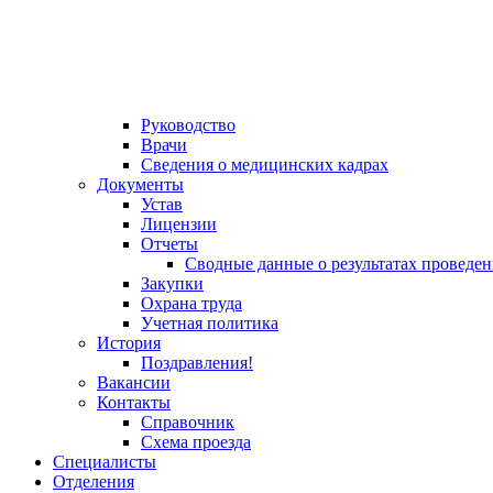
Руководство
Врачи
Сведения о медицинских кадрах
Документы
Устав
Лицензии
Отчеты
Сводные данные о результатах проведе
Закупки
Охрана труда
Учетная политика
История
Поздравления!
Вакансии
Контакты
Справочник
Схема проезда
Специалисты
Отделения