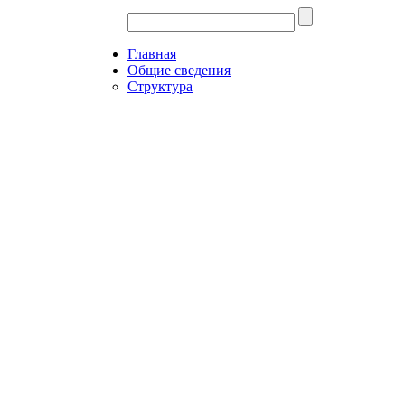
Главная
Общие сведения
Структура