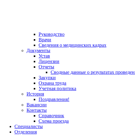
Руководство
Врачи
Сведения о медицинских кадрах
Документы
Устав
Лицензии
Отчеты
Сводные данные о результатах проведе
Закупки
Охрана труда
Учетная политика
История
Поздравления!
Вакансии
Контакты
Справочник
Схема проезда
Специалисты
Отделения