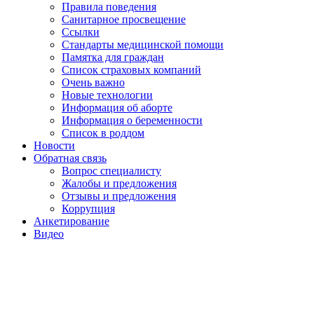
Правила поведения
Санитарное просвещение
Ссылки
Стандарты медицинской помощи
Памятка для граждан
Список страховых компаний
Очень важно
Новые технологии
Информация об аборте
Информация о беременности
Список в роддом
Новости
Обратная связь
Вопрос специалисту
Жалобы и предложения
Отзывы и предложения
Коррупция
Анкетирование
Видео