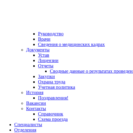
Руководство
Врачи
Сведения о медицинских кадрах
Документы
Устав
Лицензии
Отчеты
Сводные данные о результатах проведе
Закупки
Охрана труда
Учетная политика
История
Поздравления!
Вакансии
Контакты
Справочник
Схема проезда
Специалисты
Отделения