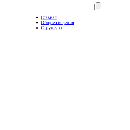
Главная
Общие сведения
Структура