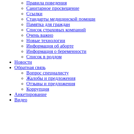
Правила поведения
Санитарное просвещение
Ссылки
Стандарты медицинской помощи
Памятка для граждан
Список страховых компаний
Очень важно
Новые технологии
Информация об аборте
Информация о беременности
Список в роддом
Новости
Обратная связь
Вопрос специалисту
Жалобы и предложения
Отзывы и предложения
Коррупция
Анкетирование
Видео