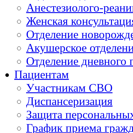
Анестезиолого-реани
Женская консультаци
Отделение новорожд
Акушерское отделен
Отделение дневного 
Пациентам
Участникам СВО
Диспансеризация
Защита персональны
График приема граж