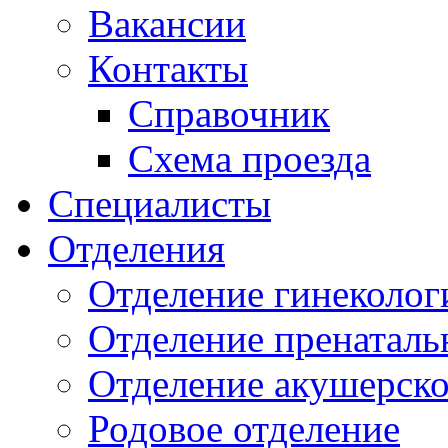
Вакансии
Контакты
Справочник
Схема проезда
Специалисты
Отделения
Отделение гинеколог
Отделение пренаталь
Отделение акушерско
Родовое отделение