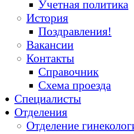
Учетная политика
История
Поздравления!
Вакансии
Контакты
Справочник
Схема проезда
Специалисты
Отделения
Отделение гинеколог