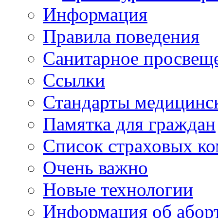
Информация
Правила поведения
Санитарное просвещ
Ссылки
Стандарты медицинс
Памятка для граждан
Список страховых к
Очень важно
Новые технологии
Информация об абор