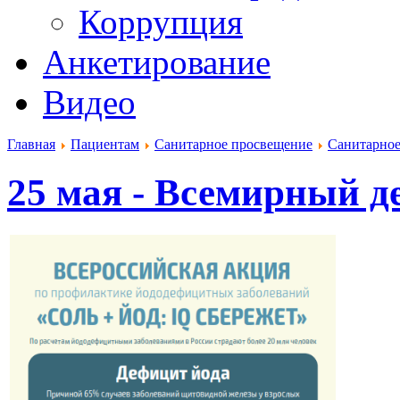
Коррупция
Анкетирование
Видео
Главная
Пациентам
Санитарное просвещение
Санитарное
25 мая - Всемирный 