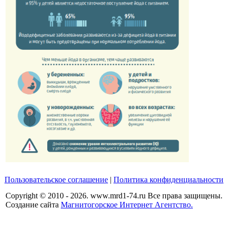
Пользовательское соглашение
|
Политика конфиденциальности
Copyright © 2010 - 2026. www.mrd1-74.ru Все права защищены.
Создание сайта
Магнитогорское Интернет Агентство.