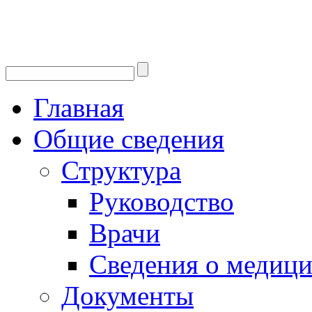
Главная
Общие сведения
Структура
Руководство
Врачи
Сведения о медици
Документы