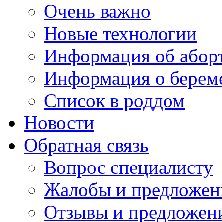
Очень важно
Новые технологии
Информация об абор
Информация о берем
Список в роддом
Новости
Обратная связь
Вопрос специалисту
Жалобы и предложен
Отзывы и предложен