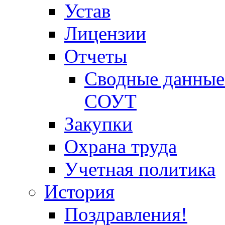
Устав
Лицензии
Отчеты
Сводные данные 
СОУТ
Закупки
Охрана труда
Учетная политика
История
Поздравления!