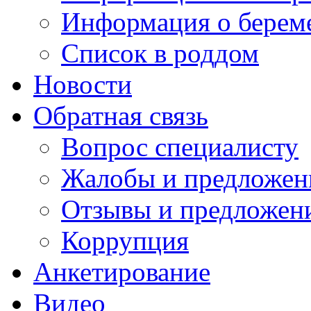
Информация о берем
Список в роддом
Новости
Обратная связь
Вопрос специалисту
Жалобы и предложен
Отзывы и предложен
Коррупция
Анкетирование
Видео