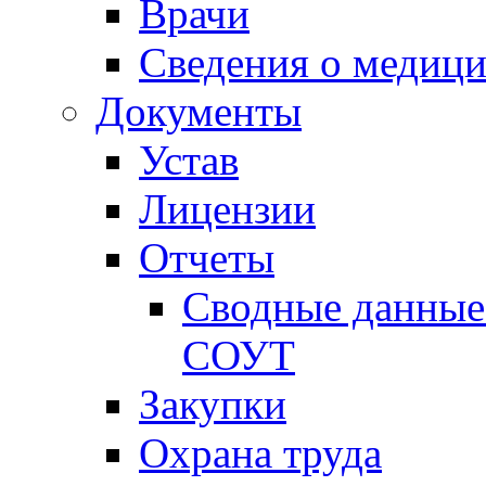
Врачи
Сведения о медици
Документы
Устав
Лицензии
Отчеты
Сводные данные 
СОУТ
Закупки
Охрана труда