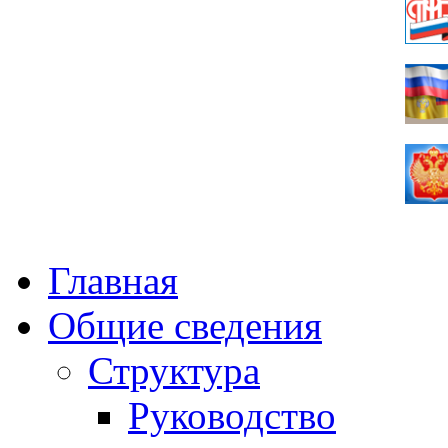
Главная
Общие сведения
Структура
Руководство