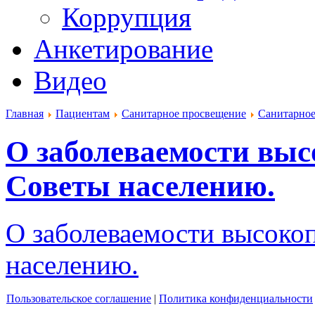
Коррупция
Анкетирование
Видео
Главная
Пациентам
Санитарное просвещение
Санитарное
О заболеваемости вы
Советы населению.
О заболеваемости высоко
населению.
Пользовательское соглашение
|
Политика конфиденциальности