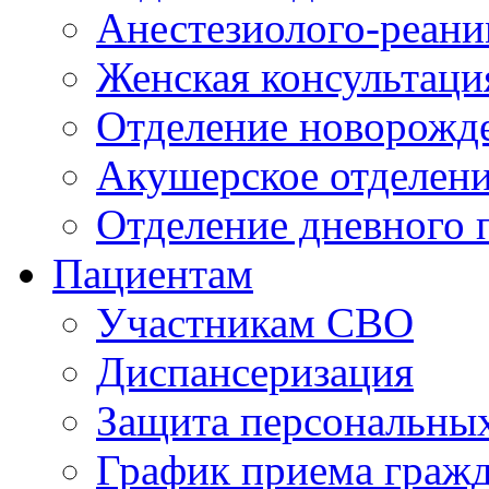
Анестезиолого-реани
Женская консультаци
Отделение новорожд
Акушерское отделен
Отделение дневного 
Пациентам
Участникам СВО
Диспансеризация
Защита персональны
График приема граж