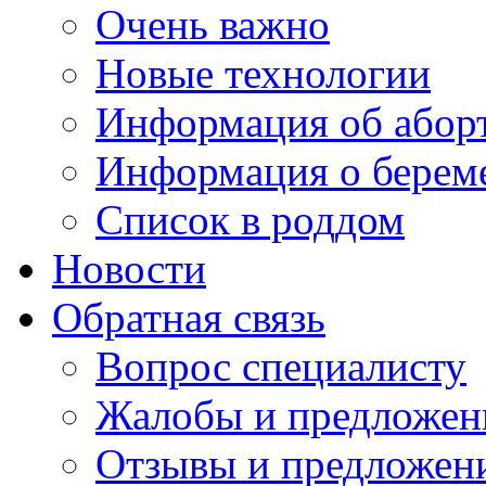
Очень важно
Новые технологии
Информация об абор
Информация о берем
Список в роддом
Новости
Обратная связь
Вопрос специалисту
Жалобы и предложен
Отзывы и предложен