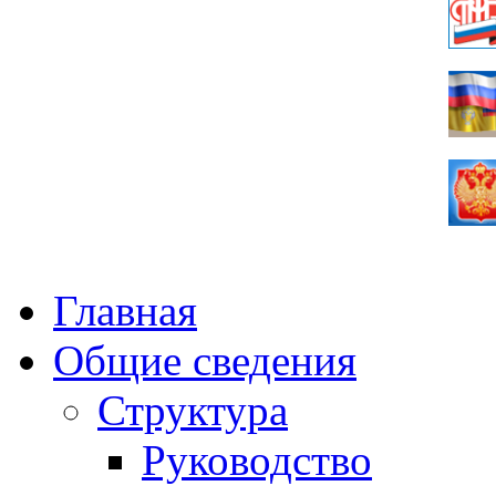
Главная
Общие сведения
Структура
Руководство