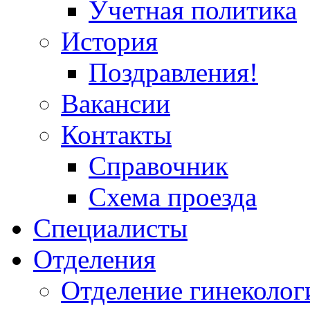
Учетная политика
История
Поздравления!
Вакансии
Контакты
Справочник
Схема проезда
Специалисты
Отделения
Отделение гинеколог