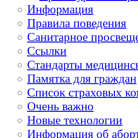
Информация
Правила поведения
Санитарное просвещ
Ссылки
Стандарты медицинс
Памятка для граждан
Список страховых к
Очень важно
Новые технологии
Информация об абор