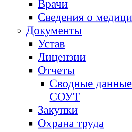
Врачи
Сведения о медици
Документы
Устав
Лицензии
Отчеты
Сводные данные 
СОУТ
Закупки
Охрана труда