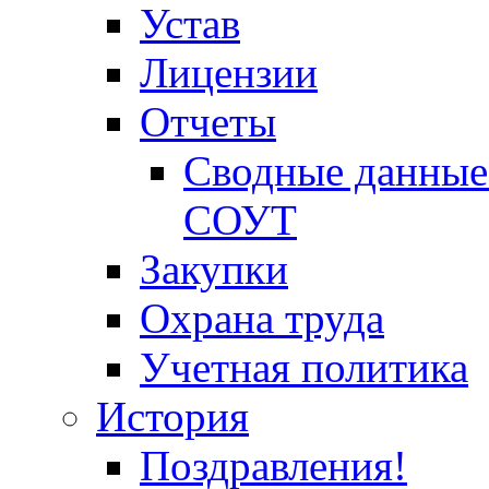
Устав
Лицензии
Отчеты
Сводные данные 
СОУТ
Закупки
Охрана труда
Учетная политика
История
Поздравления!