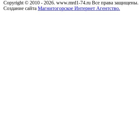
Copyright © 2010 - 2026. www.mrd1-74.ru Все права защищены.
Создание сайта
Магнитогорское Интернет Агентство.