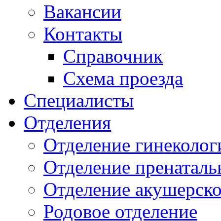
Вакансии
Контакты
Справочник
Схема проезда
Специалисты
Отделения
Отделение гинеколог
Отделение пренаталь
Отделение акушерско
Родовое отделение