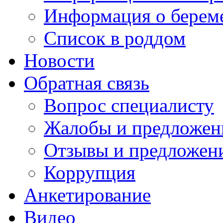
Информация о берем
Список в роддом
Новости
Обратная связь
Вопрос специалисту
Жалобы и предложен
Отзывы и предложен
Коррупция
Анкетирование
Видео