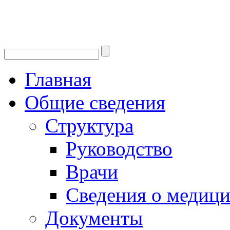
Главная
Общие сведения
Структура
Руководство
Врачи
Сведения о медици
Документы