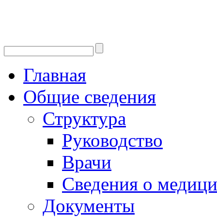
Главная
Общие сведения
Структура
Руководство
Врачи
Сведения о медици
Документы