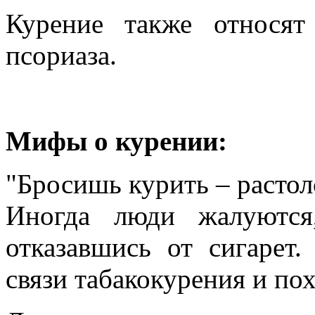
Курение также относят
псориаза.
Мифы о курении:
"Бросишь курить – расто
Иногда люди жалуются
отказавшись от сигарет
связи табакокурения и по