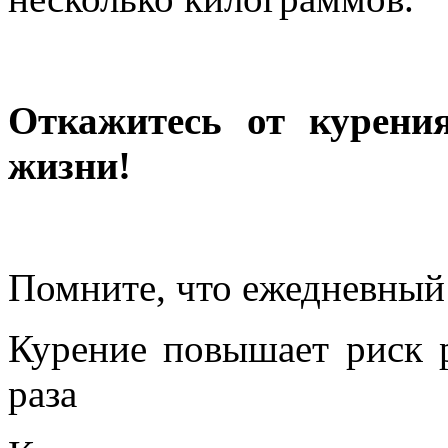
Откажитесь от курени
жизни!
Помните, что ежедневный
Курение повышает риск 
раза