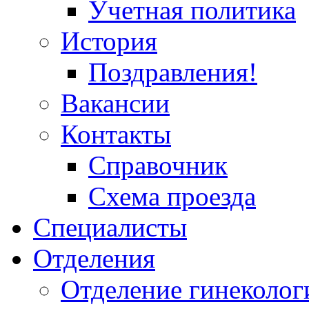
Учетная политика
История
Поздравления!
Вакансии
Контакты
Справочник
Схема проезда
Специалисты
Отделения
Отделение гинеколог