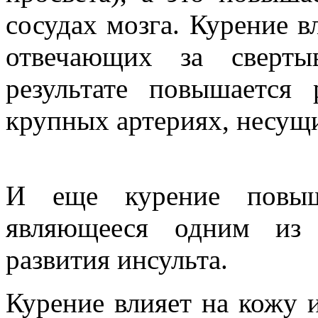
сосудах мозга. Курение в
отвечающих за сверты
результате повышается
крупных артериях, несущи
И еще курение повыша
являющееся одним из 
развития инсульта.
Курение влияет на кожу 