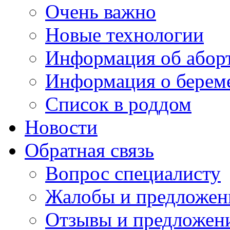
Очень важно
Новые технологии
Информация об абор
Информация о берем
Список в роддом
Новости
Обратная связь
Вопрос специалисту
Жалобы и предложен
Отзывы и предложен