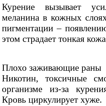
Курение вызывает уси
меланина в кожных слоя
пигментации – появлени
этом страдает тонкая кожа
Плохо заживающие раны
Никотин, токсичные см
организме из-за курен
Кровь циркулирует хуже.