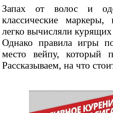
Запах от волос и од
классические маркеры,
легко вычисляли курящих
Однако правила игры по
место вейпу, который 
Рассказываем, на что сто