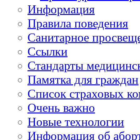
Информация
Правила поведения
Санитарное просвещ
Ссылки
Стандарты медицинс
Памятка для граждан
Список страховых к
Очень важно
Новые технологии
Информация об абор