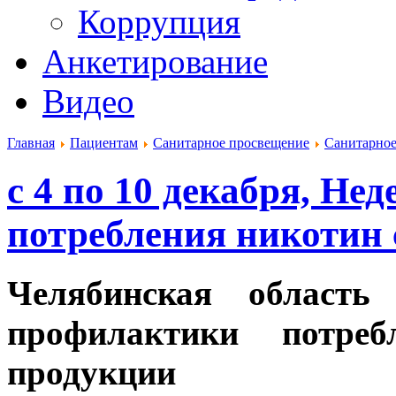
Коррупция
Анкетирование
Видео
Главная
Пациентам
Санитарное просвещение
Санитарное
с 4 по 10 декабря, Н
потребления никотин
Челябинская область
профилактики потреб
продукции