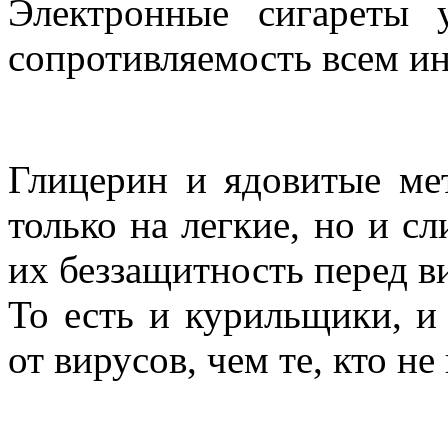
Электронные сигареты 
сопротивляемость всем и
Глицерин и ядовитые мет
только на легкие, но и с
их беззащитность перед в
То есть и курильщики, и
от вирусов, чем те, кто не