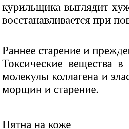
курильщика выглядит хуж
восстанавливается при по
Раннее старение и преж
Токсические вещества в
молекулы коллагена и эла
морщин и старение.
Пятна на коже