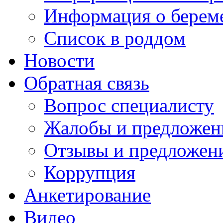
Информация о берем
Список в роддом
Новости
Обратная связь
Вопрос специалисту
Жалобы и предложен
Отзывы и предложен
Коррупция
Анкетирование
Видео