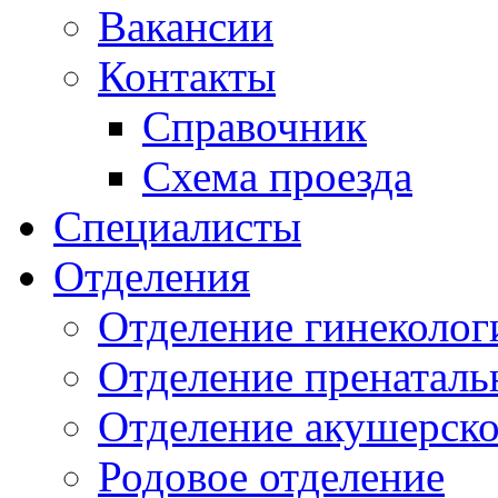
Вакансии
Контакты
Справочник
Схема проезда
Специалисты
Отделения
Отделение гинеколог
Отделение пренаталь
Отделение акушерско
Родовое отделение