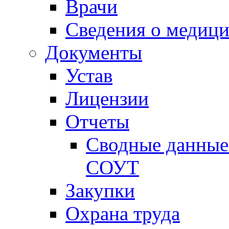
Врачи
Сведения о медици
Документы
Устав
Лицензии
Отчеты
Сводные данные 
СОУТ
Закупки
Охрана труда