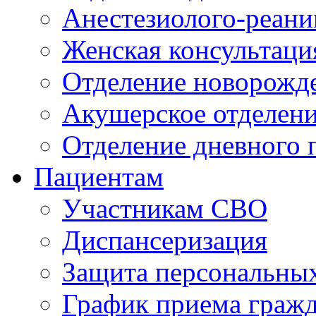
Анестезиолого-реани
Женская консультаци
Отделение новорожд
Акушерское отделен
Отделение дневного 
Пациентам
Участникам СВО
Диспансеризация
Защита персональны
График приема граж