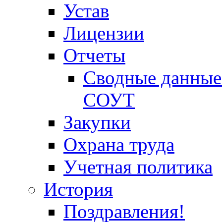
Устав
Лицензии
Отчеты
Сводные данные 
СОУТ
Закупки
Охрана труда
Учетная политика
История
Поздравления!