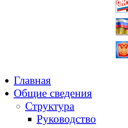
Главная
Общие сведения
Структура
Руководство