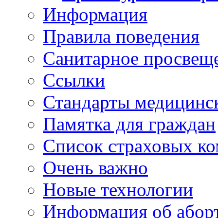
Информация
Правила поведения
Санитарное просвещ
Ссылки
Стандарты медицинс
Памятка для граждан
Список страховых к
Очень важно
Новые технологии
Информация об абор