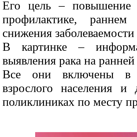
Его цель – повышение 
профилактике, раннем
снижения заболеваемости 
В картинке – информа
выявления рака на ранней
Все они включены в п
взрослого населения 
поликлиниках по месту п