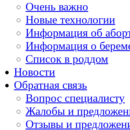
Очень важно
Новые технологии
Информация об абор
Информация о берем
Список в роддом
Новости
Обратная связь
Вопрос специалисту
Жалобы и предложен
Отзывы и предложен