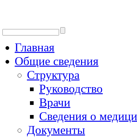
Главная
Общие сведения
Структура
Руководство
Врачи
Сведения о медици
Документы