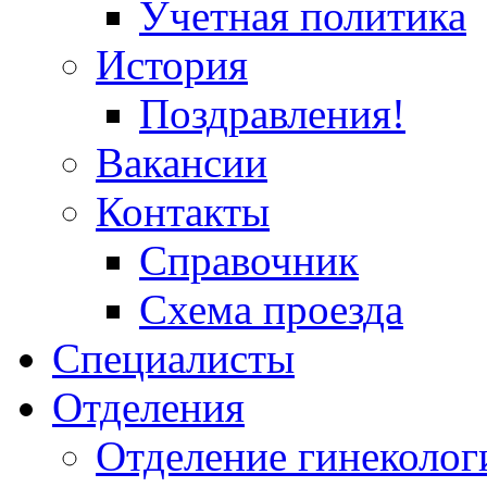
Учетная политика
История
Поздравления!
Вакансии
Контакты
Справочник
Схема проезда
Специалисты
Отделения
Отделение гинеколог