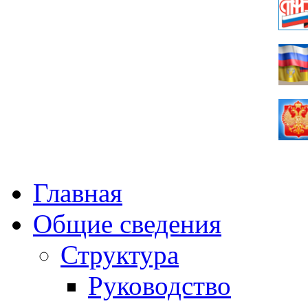
Главная
Общие сведения
Структура
Руководство