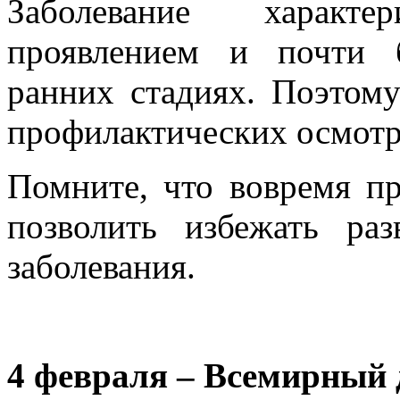
Заболевание характ
проявлением и почти 
ранних стадиях. Поэтом
профилактических осмотр
Помните, что вовремя п
позволить избежать ра
заболевания.
4 февраля – Всемирный 