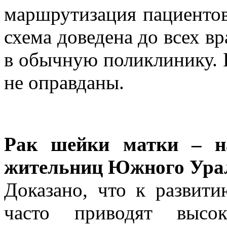
маршрутизация пациентов
схема доведена до всех в
в обычную поликлинику. В
не оправданы.
Рак шейки матки – н
жительниц Южного Ура
Доказано, что к развит
часто приводят высок