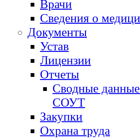
Врачи
Сведения о медици
Документы
Устав
Лицензии
Отчеты
Сводные данные 
СОУТ
Закупки
Охрана труда