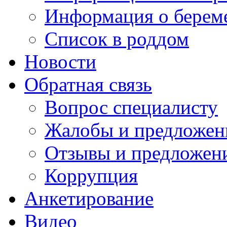
Информация о берем
Список в роддом
Новости
Обратная связь
Вопрос специалисту
Жалобы и предложен
Отзывы и предложен
Коррупция
Анкетирование
Видео