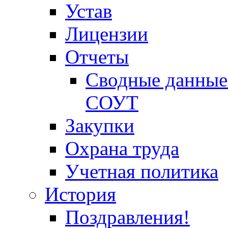
Устав
Лицензии
Отчеты
Сводные данные 
СОУТ
Закупки
Охрана труда
Учетная политика
История
Поздравления!