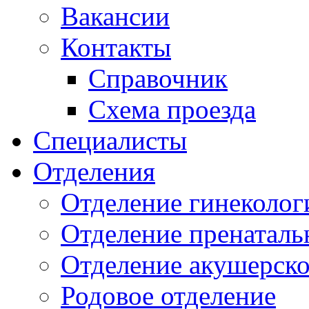
Вакансии
Контакты
Справочник
Схема проезда
Специалисты
Отделения
Отделение гинеколог
Отделение пренаталь
Отделение акушерско
Родовое отделение