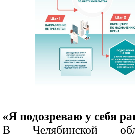
«Я подозреваю у себя ра
В Челябинской обл