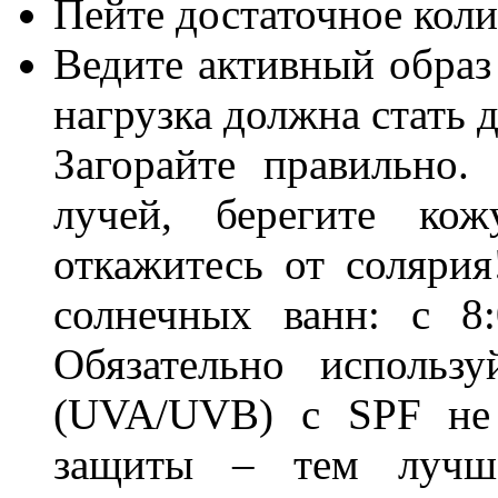
Пейте достаточное кол
Ведите активный образ
нагрузка должна стать 
Загорайте правильно.
лучей, берегите ко
откажитесь от соляри
солнечных ванн: с 8
Обязательно использу
(UVA/UVB) с SPF не
защиты – тем лучше