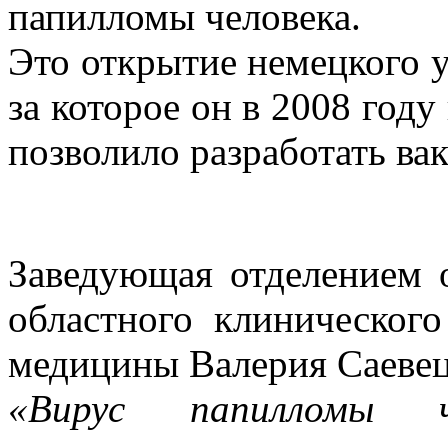
папилломы человека.
Это открытие немецкого у
за которое он в 2008 год
позволило разработать в
Заведующая отделением 
областного клиническог
медицины Валерия Саевец
«Вирус папилломы 