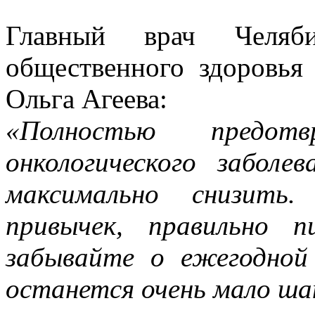
Главный врач Челяби
общественного здоровья
Ольга Агеева:
«Полностью предот
онкологического забол
максимально снизить
привычек, правильно 
забывайте о ежегодной
останется очень мало ша