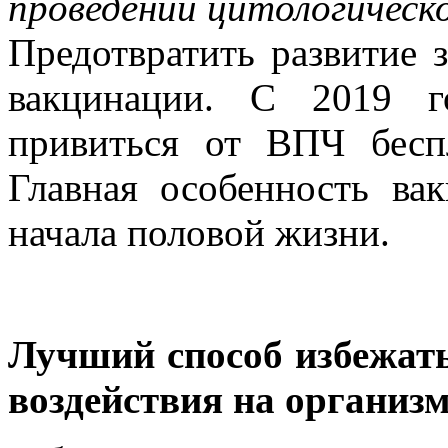
проведении цитологическо
Предотвратить развитие
вакцинации. С 2019 г
привиться от ВПЧ бесп
Главная особенность ва
начала половой жизни.
Лучший способ избежать
воздействия на организ