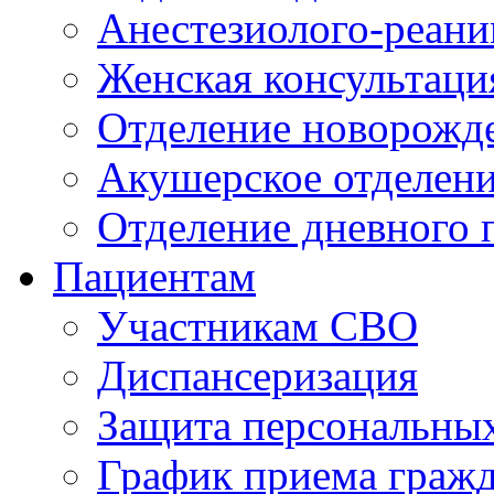
Анестезиолого-реани
Женская консультаци
Отделение новорожд
Акушерское отделен
Отделение дневного 
Пациентам
Участникам СВО
Диспансеризация
Защита персональны
График приема граж